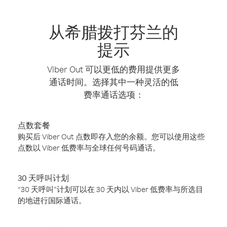
从希腊拨打芬兰的
提示
Viber Out 可以更低的费用提供更多
通话时间。选择其中一种灵活的低
费率通话选项：
点数套餐
购买后 Viber Out 点数即存入您的余额。您可以使用这些
点数以 Viber 低费率与全球任何号码通话。
30 天呼叫计划
“30 天呼叫”计划可以在 30 天内以 Viber 低费率与所选目
的地进行国际通话。