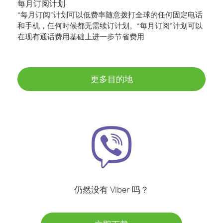
每月订阅计划
“每月订阅”计划可以低费率随意拨打全球的任何固定电话
和手机，任何时候都无需续订计划。“每月订阅”计划可以
在现有通话费用基础上进一步节省费用
更多目的地
仍然没有 Viber 吗？