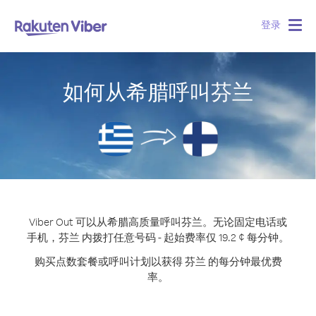
登录
Togg
navig
如何从希腊呼叫芬兰
Viber Out 可以从希腊高质量呼叫芬兰。
无论固定电话或
手机，芬兰 内拨打任意号码 - 起始费率仅 19.2 ¢ 每分钟。
购买点数套餐或呼叫计划以获得 芬兰 的每分钟最优费
率。