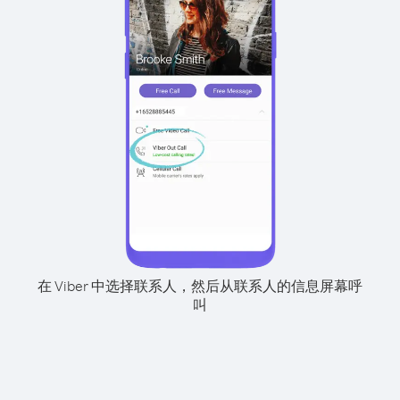
在 Viber 中选择联系人，然后从联系人的信息屏幕呼
叫