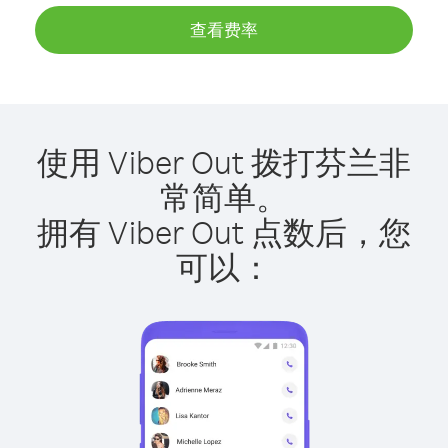
查看费率
使用 Viber Out 拨打芬兰非
常简单。
拥有 Viber Out 点数后，您
可以：