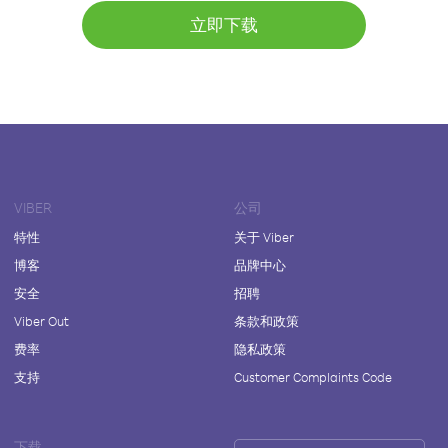
立即下载
VIBER
公司
特性
关于 Viber
博客
品牌中心
安全
招聘
Viber Out
条款和政策
费率
隐私政策
支持
Customer Complaints Code
下载