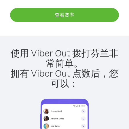
查看费率
使用 Viber Out 拨打芬兰非
常简单。
拥有 Viber Out 点数后，您
可以：