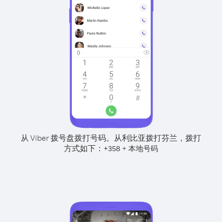
从 Viber 拨号盘拨打号码。
从利比亚拨打芬兰，拨打
方式如下：
+
+
358
本地号码