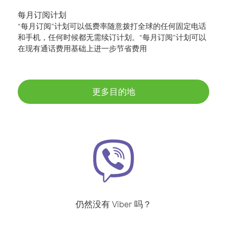
每月订阅计划
“每月订阅”计划可以低费率随意拨打全球的任何固定电话
和手机，任何时候都无需续订计划。“每月订阅”计划可以
在现有通话费用基础上进一步节省费用
更多目的地
仍然没有 Viber 吗？