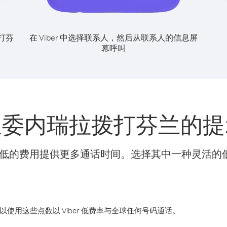
打芬
在 Viber 中选择联系人，然后从联系人的信息屏
幕呼叫
从委内瑞拉拨打芬兰的提
t 可以更低的费用提供更多通话时间。选择其中一种灵活
您可以使用这些点数以 Viber 低费率与全球任何号码通话。