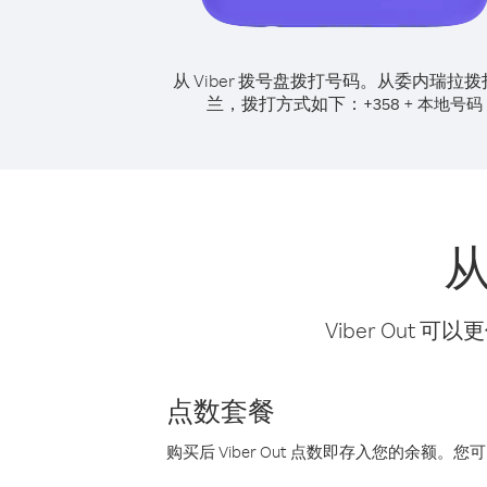
从 Viber 拨号盘拨打号码。
从委内瑞拉拨
兰，拨打方式如下：
+
+
358
本地号码
Viber Ou
点数套餐
购买后 Viber Out 点数即存入您的余额。