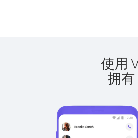
使用 
拥有 