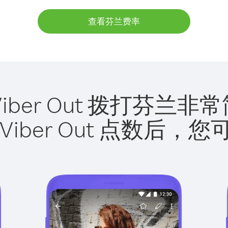
查看芬兰费率
Viber Out 拨打芬兰非
Viber Out 点数后，