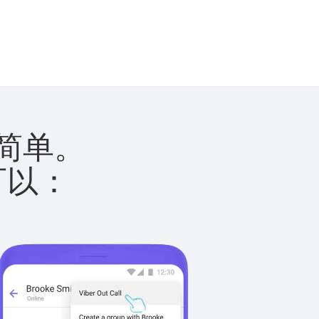
常简单。
您可以：