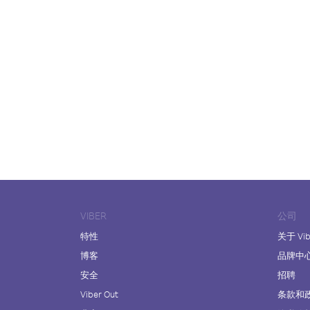
VIBER
公司
特性
关于 Vib
博客
品牌中
安全
招聘
Viber Out
条款和