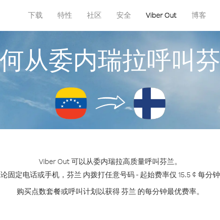
下载
特性
社区
安全
Viber Out
博客
何从委内瑞拉呼叫
Viber Out 可以从委内瑞拉高质量呼叫芬兰。
论固定电话或手机，芬兰 内拨打任意号码 - 起始费率仅 15.5 ¢ 每分
购买点数套餐或呼叫计划以获得 芬兰 的每分钟最优费率。