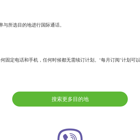
r 低费率与所选目的地进行国际通话。
任何固定电话和手机，任何时候都无需续订计划。“每月订阅”计划可
搜索更多目的地