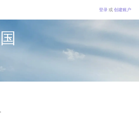
登录
或
创建账户
法国
钟。