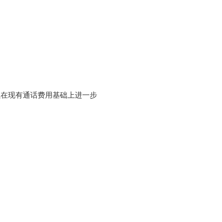
以在现有通话费用基础上进一步