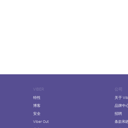
VIBER
公司
特性
关于 Vib
博客
品牌中
安全
招聘
Viber Out
条款和