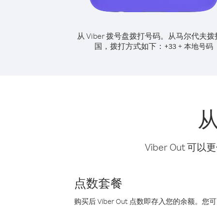
从 Viber 拨号盘拨打号码。
从马尔代夫拨
国，拨打方式如下：
+
+
33
本地号码
Viber Ou
点数套餐
购买后 Viber Out 点数即存入您的余额。