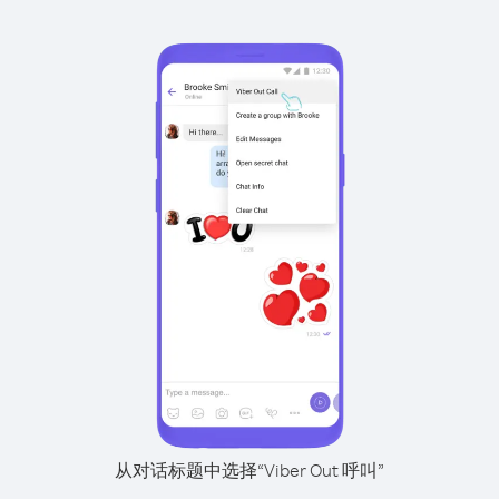
从对话标题中选择“Viber Out 呼叫”