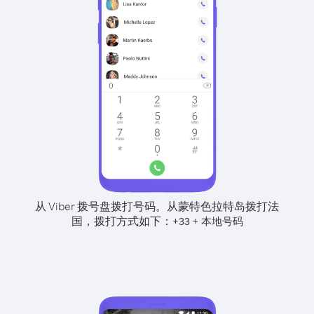
从 Viber 拨号盘拨打号码。
从蒙特色拉特岛拨打法
国，拨打方式如下：
+
+
33
本地号码