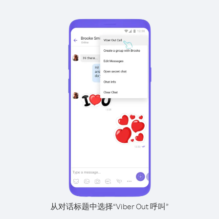
从对话标题中选择“Viber Out 呼叫”