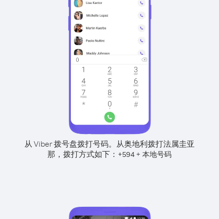
从 Viber 拨号盘拨打号码。
从奥地利拨打法属圭亚
那，拨打方式如下：
+
+
594
本地号码