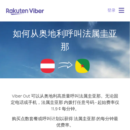
登录
Togg
navig
如何从奥地利呼叫法属圭亚
那
Viber Out 可以从奥地利高质量呼叫法属圭亚那。
无论固
定电话或手机，法属圭亚那 内拨打任意号码 - 起始费率仅
11.9 ¢ 每分钟。
购买点数套餐或呼叫计划以获得 法属圭亚那 的每分钟最
优费率。