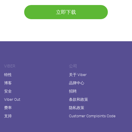
立即下载
VIBER
公司
特性
关于 Viber
博客
品牌中心
安全
招聘
Viber Out
条款和政策
费率
隐私政策
支持
Customer Complaints Code