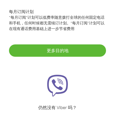
每月订阅计划
“每月订阅”计划可以低费率随意拨打全球的任何固定电话
和手机，任何时候都无需续订计划。“每月订阅”计划可以
在现有通话费用基础上进一步节省费用
更多目的地
仍然没有 Viber 吗？