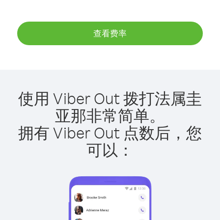
查看费率
使用 Viber Out 拨打法属圭
亚那非常简单。
拥有 Viber Out 点数后，您
可以：