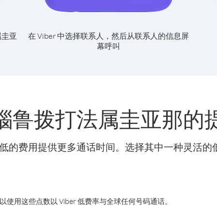
属圭亚
在 Viber 中选择联系人，然后从联系人的信息屏
幕呼叫
瑙鲁拨打法属圭亚那的
t 可以更低的费用提供更多通话时间。选择其中一种灵活
您可以使用这些点数以 Viber 低费率与全球任何号码通话。