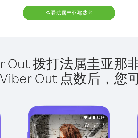
查看法属圭亚那费率
ber Out 拨打法属圭亚
Viber Out 点数后，