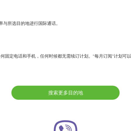
r 低费率与所选目的地进行国际通话。
任何固定电话和手机，任何时候都无需续订计划。“每月订阅”计划可
搜索更多目的地