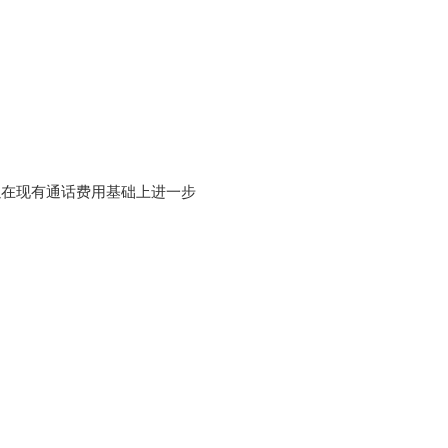
以在现有通话费用基础上进一步