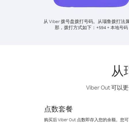
从 Viber 拨号盘拨打号码。
从瑙鲁拨打法
那，拨打方式如下：
+
+
594
本地号码
从
Viber Ou
点数套餐
购买后 Viber Out 点数即存入您的余额。