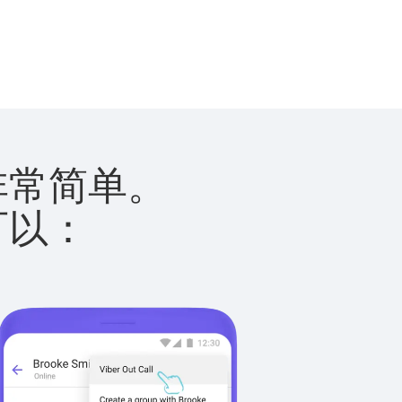
那非常简单。
您可以：