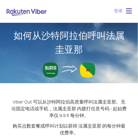
登录
Togg
navig
如何从沙特阿拉伯呼叫法属
圭亚那
Viber Out 可以从沙特阿拉伯高质量呼叫法属圭亚那。
无
论固定电话或手机，法属圭亚那 内拨打任意号码 - 起始费
率仅 9.9 ¢ 每分钟。
购买点数套餐或呼叫计划以获得 法属圭亚那 的每分钟最
优费率。