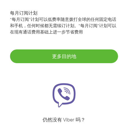
每月订阅计划
“每月订阅”计划可以低费率随意拨打全球的任何固定电话
和手机，任何时候都无需续订计划。“每月订阅”计划可以
在现有通话费用基础上进一步节省费用
更多目的地
仍然没有 Viber 吗？