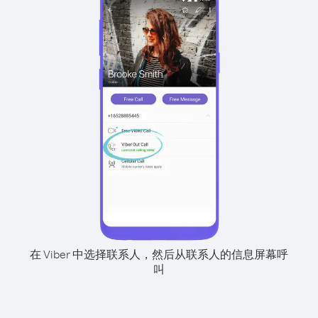
在 Viber 中选择联系人，然后从联系人的信息屏幕呼
叫