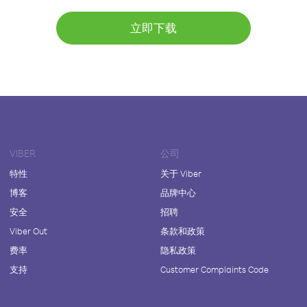
立即下载
VIBER
公司
特性
关于 Viber
博客
品牌中心
安全
招聘
Viber Out
条款和政策
费率
隐私政策
支持
Customer Complaints Code