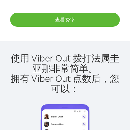
查看费率
使用 Viber Out 拨打法属圭
亚那非常简单。
拥有 Viber Out 点数后，您
可以：