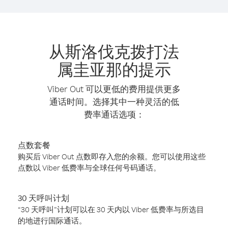
从斯洛伐克拨打法
属圭亚那的提示
Viber Out 可以更低的费用提供更多
通话时间。选择其中一种灵活的低
费率通话选项：
点数套餐
购买后 Viber Out 点数即存入您的余额。您可以使用这些
点数以 Viber 低费率与全球任何号码通话。
30 天呼叫计划
“30 天呼叫”计划可以在 30 天内以 Viber 低费率与所选目
的地进行国际通话。