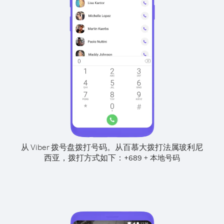
从 Viber 拨号盘拨打号码。
从百慕大拨打法属玻利尼
西亚，拨打方式如下：
+
+
689
本地号码