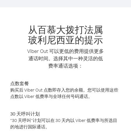
从百慕大拨打法属
玻利尼西亚的提示
Viber Out 可以更低的费用提供更多
通话时间。选择其中一种灵活的低
费率通话选项：
点数套餐
购买后 Viber Out 点数即存入您的余额。您可以使用这些
点数以 Viber 低费率与全球任何号码通话。
30 天呼叫计划
“30 天呼叫”计划可以在 30 天内以 Viber 低费率与所选目
的地进行国际通话。