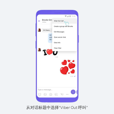
从对话标题中选择“Viber Out 呼叫”