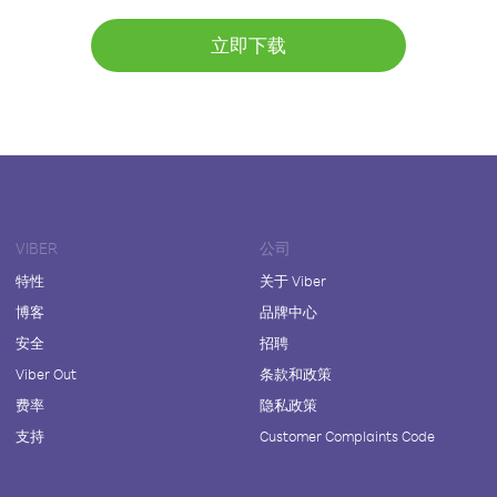
立即下载
VIBER
公司
特性
关于 Viber
博客
品牌中心
安全
招聘
Viber Out
条款和政策
费率
隐私政策
支持
Customer Complaints Code