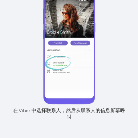
在 Viber 中选择联系人，然后从联系人的信息屏幕呼
叫