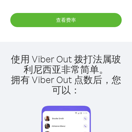
查看费率
使用 Viber Out 拨打法属玻
利尼西亚非常简单。
拥有 Viber Out 点数后，您
可以：