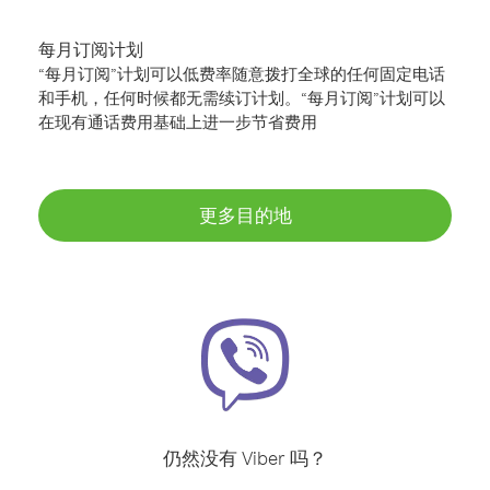
每月订阅计划
“每月订阅”计划可以低费率随意拨打全球的任何固定电话
和手机，任何时候都无需续订计划。“每月订阅”计划可以
在现有通话费用基础上进一步节省费用
更多目的地
仍然没有 Viber 吗？