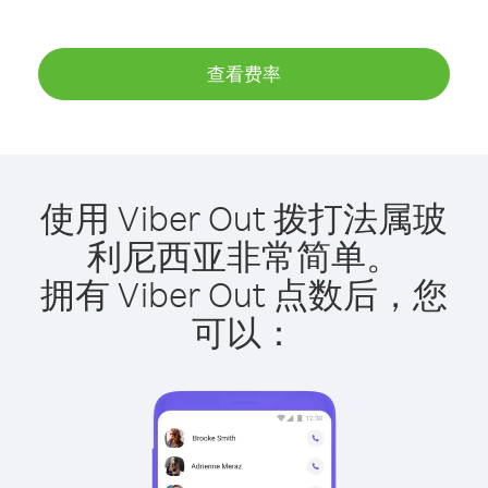
查看费率
使用 Viber Out 拨打法属玻
利尼西亚非常简单。
拥有 Viber Out 点数后，您
可以：