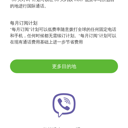
的地进行国际通话。
每月订阅计划
“每月订阅”计划可以低费率随意拨打全球的任何固定电话
和手机，任何时候都无需续订计划。“每月订阅”计划可以
在现有通话费用基础上进一步节省费用
更多目的地