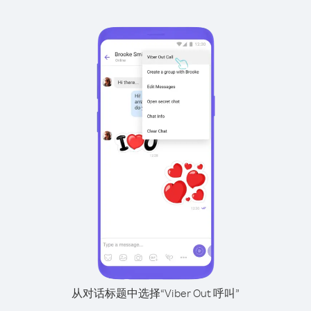
从对话标题中选择“Viber Out 呼叫”