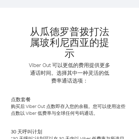
从瓜德罗普拨打法
属玻利尼西亚的提
示
Viber Out 可以更低的费用提供更多
通话时间。选择其中一种灵活的低
费率通话选项：
点数套餐
购买后 Viber Out 点数即存入您的余额。您可以使用这些
点数以 Viber 低费率与全球任何号码通话。
30 天呼叫计划
“30 天呼叫”计划可以在 30 天内以 Viber 低费率与所选目