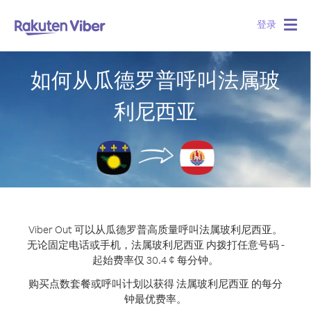
登录
Togg
navig
如何从瓜德罗普呼叫法属玻
利尼西亚
Viber Out 可以从瓜德罗普高质量呼叫法属玻利尼西亚。
无论固定电话或手机，法属玻利尼西亚 内拨打任意号码 -
起始费率仅 30.4 ¢ 每分钟。
购买点数套餐或呼叫计划以获得 法属玻利尼西亚 的每分
钟最优费率。