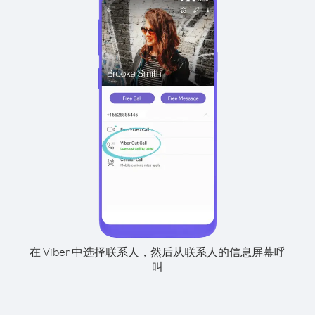
在 Viber 中选择联系人，然后从联系人的信息屏幕呼
叫