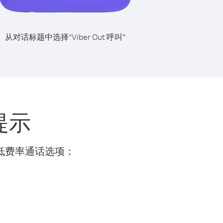
从对话标题中选择“Viber Out 呼叫”
提示
的低费率通话选项：