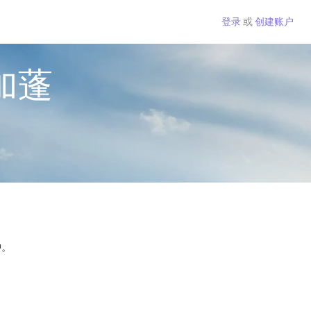
登录
或
创建账户
加蓬
钟。