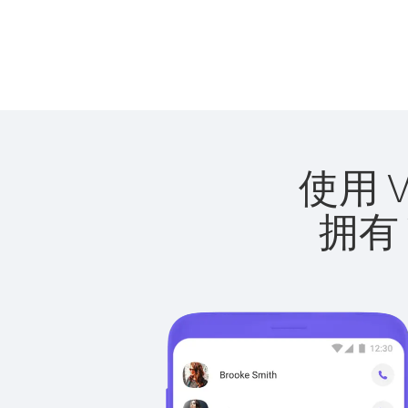
使用 
拥有 