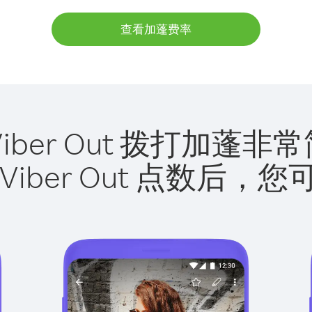
查看加蓬费率
Viber Out 拨打加蓬非
Viber Out 点数后，