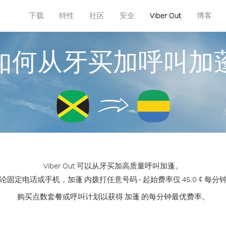
下载
特性
社区
安全
Viber Out
博客
如何从牙买加呼叫加
Viber Out 可以从牙买加高质量呼叫加蓬。
论固定电话或手机，加蓬 内拨打任意号码 - 起始费率仅 45.0 ¢ 每分
购买点数套餐或呼叫计划以获得 加蓬 的每分钟最优费率。