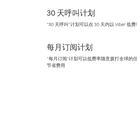
30 天呼叫计划
“30 天呼叫”计划可以在 30 天内以 Vibe
每月订阅计划
“每月订阅”计划可以低费率随意拨打全球的
节省费用