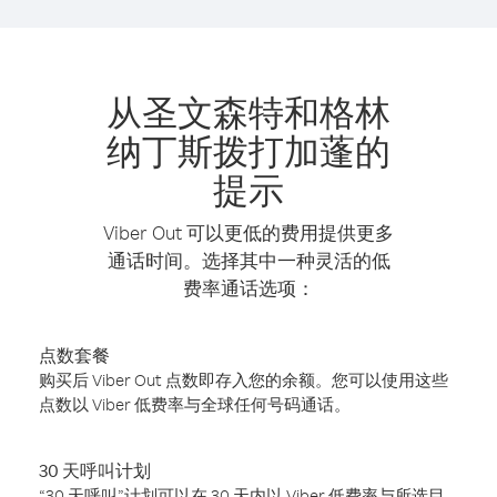
从圣文森特和格林
纳丁斯拨打加蓬的
提示
Viber Out 可以更低的费用提供更多
通话时间。选择其中一种灵活的低
费率通话选项：
点数套餐
购买后 Viber Out 点数即存入您的余额。您可以使用这些
点数以 Viber 低费率与全球任何号码通话。
30 天呼叫计划
“30 天呼叫”计划可以在 30 天内以 Viber 低费率与所选目