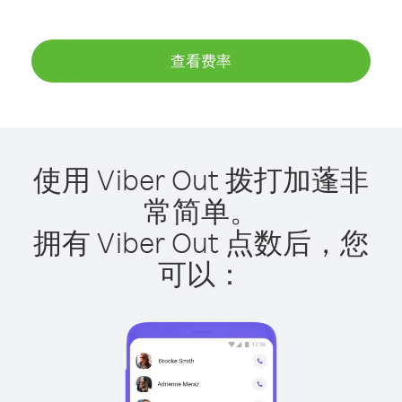
查看费率
使用 Viber Out 拨打加蓬非
常简单。
拥有 Viber Out 点数后，您
可以：