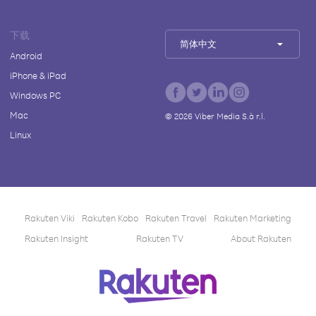
下载
简体中文
Android
iPhone & iPad
Windows PC
Mac
©
2026
Viber Media S.à r.l.
Linux
Rakuten Viki
Rakuten Kobo
Rakuten Travel
Rakuten Marketing
Rakuten Insight
Rakuten TV
About Rakuten