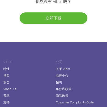
仍然没有 Viber 吗？
立即下载
VIBER
公司
特性
关于 Viber
博客
品牌中心
安全
招聘
Viber Out
条款和政策
费率
隐私政策
支持
Customer Complaints Code