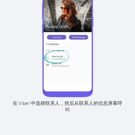
在 Viber 中选择联系人，然后从联系人的信息屏幕呼
叫