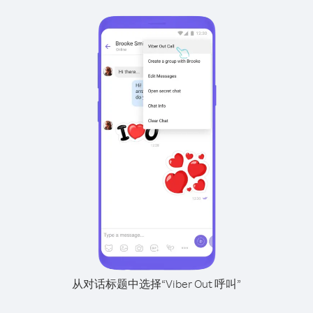
从对话标题中选择“Viber Out 呼叫”