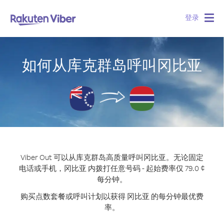
登录
Togg
navig
如何从库克群岛呼叫冈比亚
Viber Out 可以从库克群岛高质量呼叫冈比亚。
无论固定
电话或手机，冈比亚 内拨打任意号码 - 起始费率仅 79.0 ¢
每分钟。
购买点数套餐或呼叫计划以获得 冈比亚 的每分钟最优费
率。