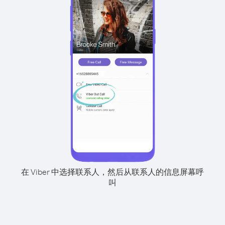
在 Viber 中选择联系人，然后从联系人的信息屏幕呼
叫