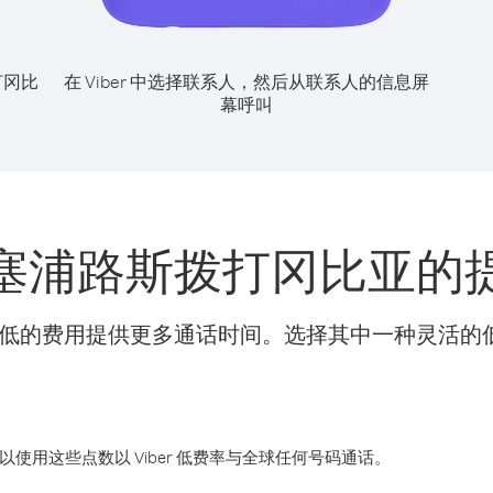
打冈比
在 Viber 中选择联系人，然后从联系人的信息屏
幕呼叫
塞浦路斯拨打冈比亚的
t 可以更低的费用提供更多通话时间。选择其中一种灵活
您可以使用这些点数以 Viber 低费率与全球任何号码通话。