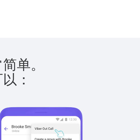
非常简单。
您可以：