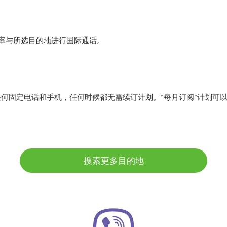
r 低费率与所选目的地进行国际通话。
任何固定电话和手机，任何时候都无需续订计划。“每月订阅”计划可
搜索更多目的地