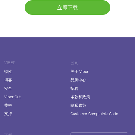
立即下载
VIBER
公司
特性
关于 Viber
博客
品牌中心
安全
招聘
Viber Out
条款和政策
费率
隐私政策
支持
Customer Complaints Code
下载