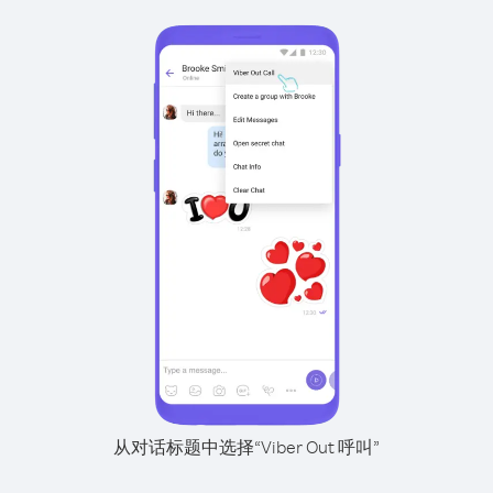
从对话标题中选择“Viber Out 呼叫”