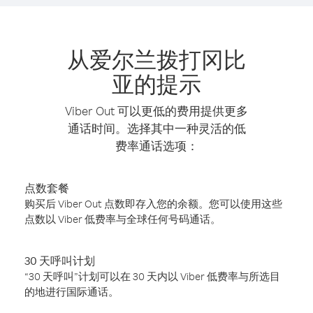
从爱尔兰拨打冈比
亚的提示
Viber Out 可以更低的费用提供更多
通话时间。选择其中一种灵活的低
费率通话选项：
点数套餐
购买后 Viber Out 点数即存入您的余额。您可以使用这些
点数以 Viber 低费率与全球任何号码通话。
30 天呼叫计划
“30 天呼叫”计划可以在 30 天内以 Viber 低费率与所选目
的地进行国际通话。