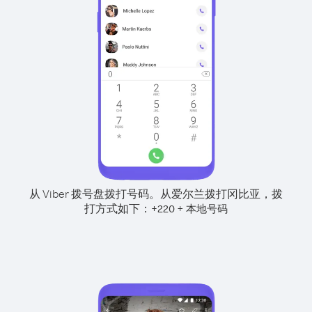
从 Viber 拨号盘拨打号码。
从爱尔兰拨打冈比亚，拨
打方式如下：
+
+
220
本地号码