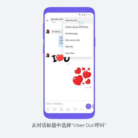
从对话标题中选择“Viber Out 呼叫”