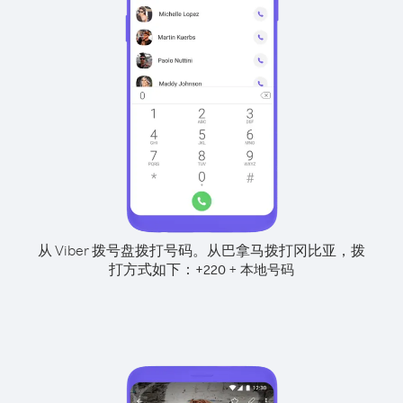
从 Viber 拨号盘拨打号码。
从巴拿马拨打冈比亚，拨
打方式如下：
+
+
220
本地号码