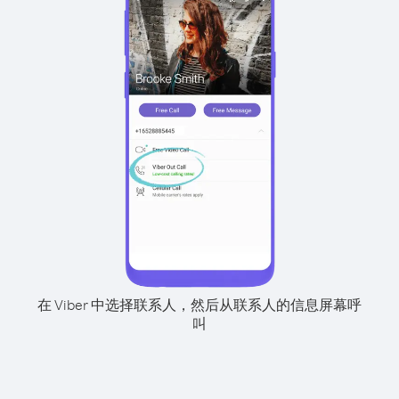
在 Viber 中选择联系人，然后从联系人的信息屏幕呼
叫