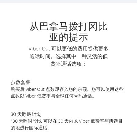
从巴拿马拨打冈比
亚的提示
Viber Out 可以更低的费用提供更多
通话时间。选择其中一种灵活的低
费率通话选项：
点数套餐
购买后 Viber Out 点数即存入您的余额。您可以使用这些
点数以 Viber 低费率与全球任何号码通话。
30 天呼叫计划
“30 天呼叫”计划可以在 30 天内以 Viber 低费率与所选目
的地进行国际通话。