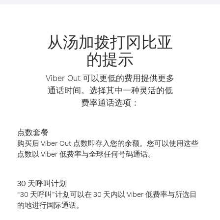
从汤加拨打冈比亚
的提示
Viber Out 可以更低的费用提供更多
通话时间。选择其中一种灵活的低
费率通话选项：
点数套餐
购买后 Viber Out 点数即存入您的余额。您可以使用这些
点数以 Viber 低费率与全球任何号码通话。
30 天呼叫计划
“30 天呼叫”计划可以在 30 天内以 Viber 低费率与所选目
的地进行国际通话。