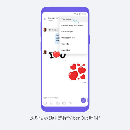
从对话标题中选择“Viber Out 呼叫”