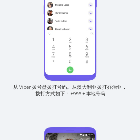
从 Viber 拨号盘拨打号码。
从澳大利亚拨打乔治亚，
拨打方式如下：
+
+
995
本地号码