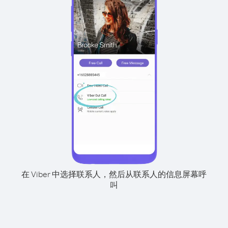
在 Viber 中选择联系人，然后从联系人的信息屏幕呼
叫