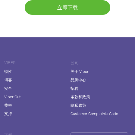
立即下载
VIBER
公司
特性
关于 Viber
博客
品牌中心
安全
招聘
Viber Out
条款和政策
费率
隐私政策
支持
Customer Complaints Code
下载