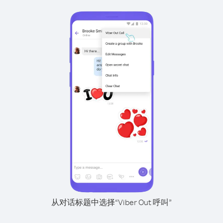
从对话标题中选择“Viber Out 呼叫”