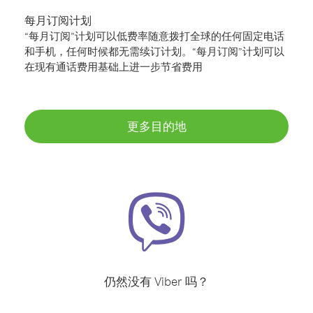
每月订阅计划
“每月订阅”计划可以低费率随意拨打全球的任何固定电话
和手机，任何时候都无需续订计划。“每月订阅”计划可以
在现有通话费用基础上进一步节省费用
更多目的地
仍然没有 Viber 吗？