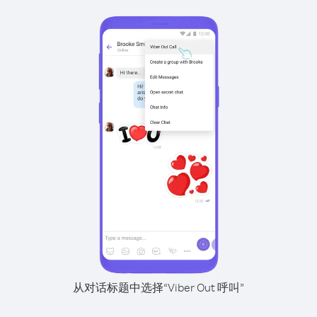
从对话标题中选择“Viber Out 呼叫”