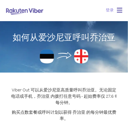
登录
Togg
navig
如何从爱沙尼亚呼叫乔治亚
Viber Out 可以从爱沙尼亚高质量呼叫乔治亚。
无论固定
电话或手机，乔治亚 内拨打任意号码 - 起始费率仅 27.6 ¢
每分钟。
购买点数套餐或呼叫计划以获得 乔治亚 的每分钟最优费
率。