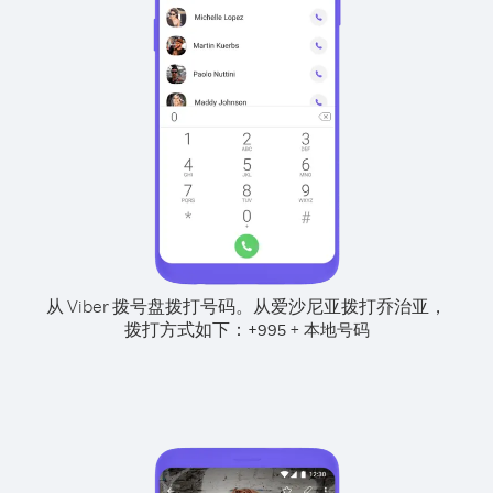
从 Viber 拨号盘拨打号码。
从爱沙尼亚拨打乔治亚，
拨打方式如下：
+
+
995
本地号码