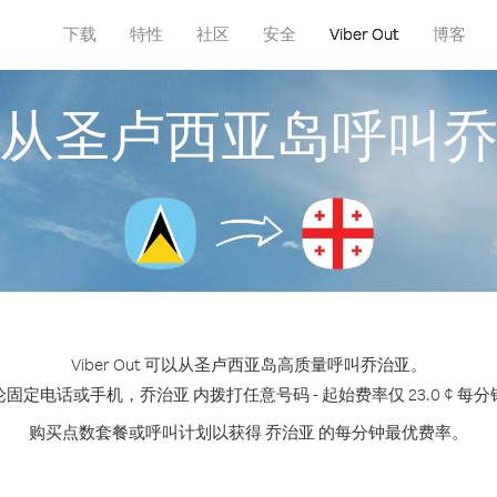
下载
特性
社区
安全
Viber Out
博客
从圣卢西亚岛呼叫
Viber Out 可以从圣卢西亚岛高质量呼叫乔治亚。
论固定电话或手机，乔治亚 内拨打任意号码 - 起始费率仅 23.0 ¢ 每分
购买点数套餐或呼叫计划以获得 乔治亚 的每分钟最优费率。