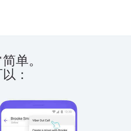
非常简单。
您可以：