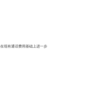
以在现有通话费用基础上进一步