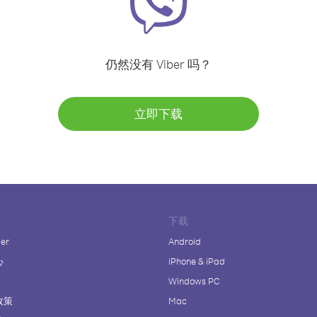
仍然没有 Viber 吗？
立即下载
下载
er
Android
心
iPhone & iPad
Windows PC
政策
Mac