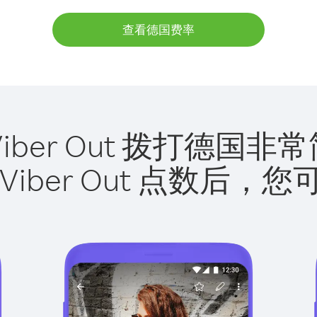
查看德国费率
Viber Out 拨打德国非
Viber Out 点数后，