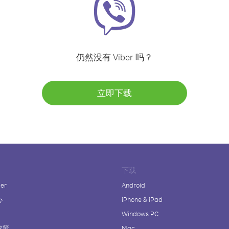
仍然没有 Viber 吗？
立即下载
下载
er
Android
心
iPhone & iPad
Windows PC
政策
Mac