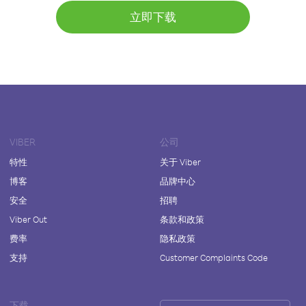
立即下载
VIBER
公司
特性
关于 Viber
博客
品牌中心
安全
招聘
Viber Out
条款和政策
费率
隐私政策
支持
Customer Complaints Code
下载