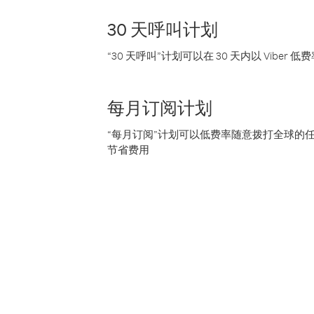
30 天呼叫计划
“30 天呼叫”计划可以在 30 天内以 Vibe
每月订阅计划
“每月订阅”计划可以低费率随意拨打全球的
节省费用