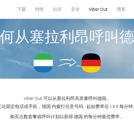
下载
特性
社区
安全
Viber Out
博客
何从塞拉利昂呼叫
Viber Out 可以从塞拉利昂高质量呼叫德国。
无论固定电话或手机，德国 内拨打任意号码 - 起始费率仅 1.9 ¢ 每分钟
购买点数套餐或呼叫计划以获得 德国 的每分钟最优费率。