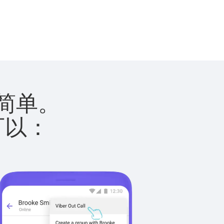
常简单。
您可以：