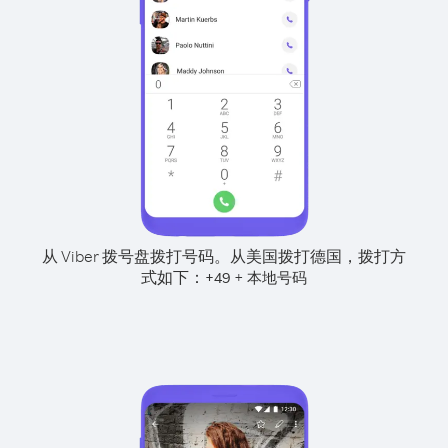
从 Viber 拨号盘拨打号码。
从美国拨打德国，拨打方
式如下：
+
+
49
本地号码