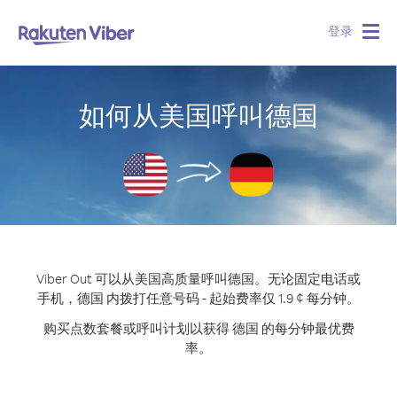
登录
Togg
navig
如何从美国呼叫德国
Viber Out 可以从美国高质量呼叫德国。
无论固定电话或
手机，德国 内拨打任意号码 - 起始费率仅 1.9 ¢ 每分钟。
购买点数套餐或呼叫计划以获得 德国 的每分钟最优费
率。