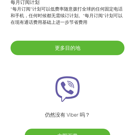
每月订阅计划
“每月订阅”计划可以低费率随意拨打全球的任何固定电话
和手机，任何时候都无需续订计划。“每月订阅”计划可以
在现有通话费用基础上进一步节省费用
更多目的地
仍然没有 Viber 吗？