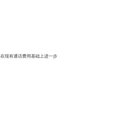
以在现有通话费用基础上进一步