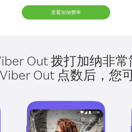
查看加纳费率
Viber Out 拨打加纳非
Viber Out 点数后，