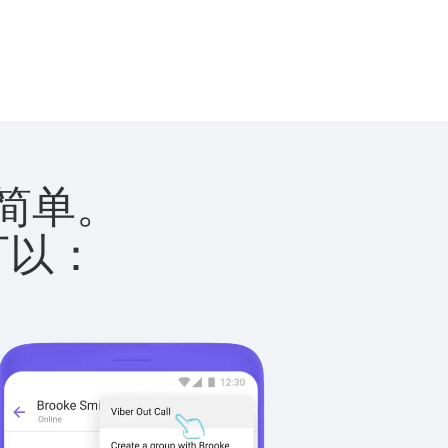
常简单。
您可以：