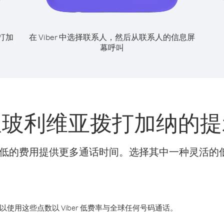
打加
在 Viber 中选择联系人，然后从联系人的信息屏
幕呼叫
从玻利维亚拨打加纳的提
t 可以更低的费用提供更多通话时间。选择其中一种灵活
您可以使用这些点数以 Viber 低费率与全球任何号码通话。