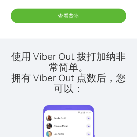
查看费率
使用 Viber Out 拨打加纳非
常简单。
拥有 Viber Out 点数后，您
可以：