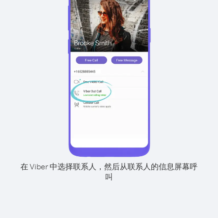
在 Viber 中选择联系人，然后从联系人的信息屏幕呼
叫