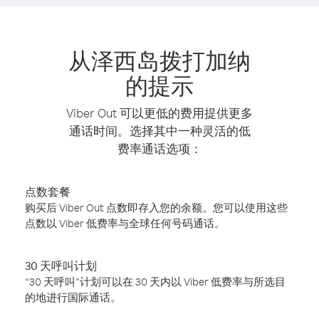
从泽西岛拨打加纳
的提示
Viber Out 可以更低的费用提供更多
通话时间。选择其中一种灵活的低
费率通话选项：
点数套餐
购买后 Viber Out 点数即存入您的余额。您可以使用这些
点数以 Viber 低费率与全球任何号码通话。
30 天呼叫计划
“30 天呼叫”计划可以在 30 天内以 Viber 低费率与所选目
的地进行国际通话。