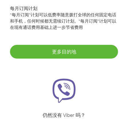
每月订阅计划
“每月订阅”计划可以低费率随意拨打全球的任何固定电话
和手机，任何时候都无需续订计划。“每月订阅”计划可以
在现有通话费用基础上进一步节省费用
更多目的地
仍然没有 Viber 吗？