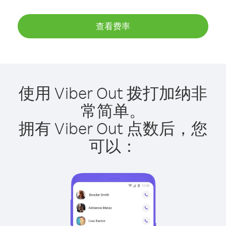
查看费率
使用 Viber Out 拨打加纳非
常简单。
拥有 Viber Out 点数后，您
可以：