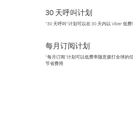
30 天呼叫计划
“30 天呼叫”计划可以在 30 天内以 Vibe
每月订阅计划
“每月订阅”计划可以低费率随意拨打全球的
节省费用