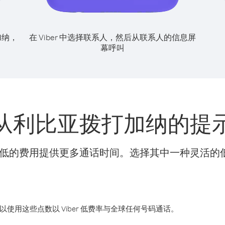
加纳，
在 Viber 中选择联系人，然后从联系人的信息屏
幕呼叫
从利比亚拨打加纳的提
t 可以更低的费用提供更多通话时间。选择其中一种灵活
您可以使用这些点数以 Viber 低费率与全球任何号码通话。