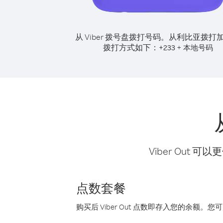
从 Viber 拨号盘拨打号码。
从利比亚拨打
拨打方式如下：
+
+
233
本地号码
Viber Ou
点数套餐
购买后 Viber Out 点数即存入您的余额。