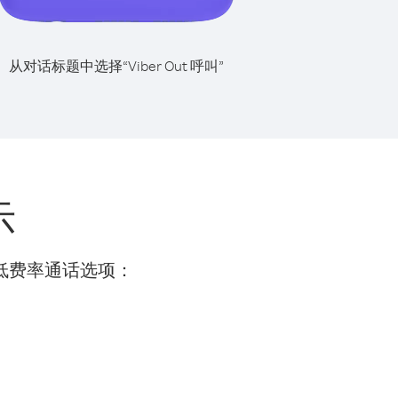
从对话标题中选择“Viber Out 呼叫”
示
的低费率通话选项：