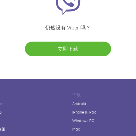
仍然没有 Viber 吗？
立即下载
下载
er
Android
心
iPhone & iPad
Windows PC
政策
Mac