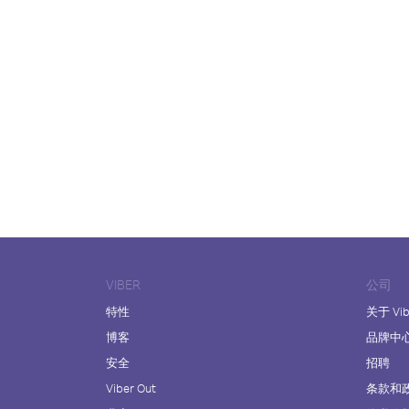
VIBER
公司
特性
关于 Vib
博客
品牌中
安全
招聘
Viber Out
条款和