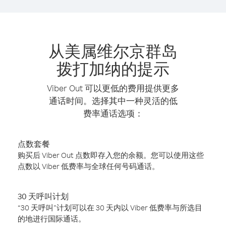
从美属维尔京群岛
拨打加纳的提示
Viber Out 可以更低的费用提供更多
通话时间。选择其中一种灵活的低
费率通话选项：
点数套餐
购买后 Viber Out 点数即存入您的余额。您可以使用这些
点数以 Viber 低费率与全球任何号码通话。
30 天呼叫计划
“30 天呼叫”计划可以在 30 天内以 Viber 低费率与所选目
的地进行国际通话。