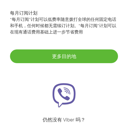
每月订阅计划
“每月订阅”计划可以低费率随意拨打全球的任何固定电话
和手机，任何时候都无需续订计划。“每月订阅”计划可以
在现有通话费用基础上进一步节省费用
更多目的地
仍然没有 Viber 吗？