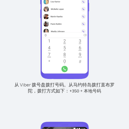
从 Viber 拨号盘拨打号码。
从马约特岛拨打直布罗
陀，拨打方式如下：
+
+
350
本地号码