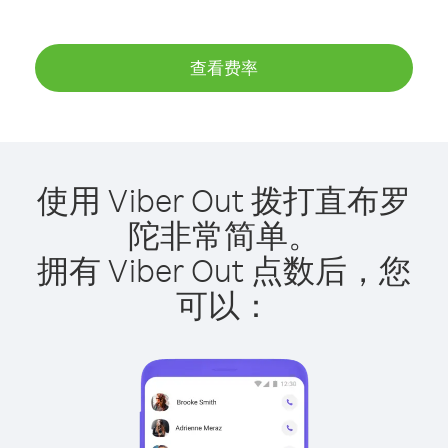
查看费率
使用 Viber Out 拨打直布罗
陀非常简单。
拥有 Viber Out 点数后，您
可以：