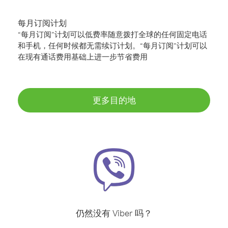
每月订阅计划
“每月订阅”计划可以低费率随意拨打全球的任何固定电话
和手机，任何时候都无需续订计划。“每月订阅”计划可以
在现有通话费用基础上进一步节省费用
更多目的地
仍然没有 Viber 吗？