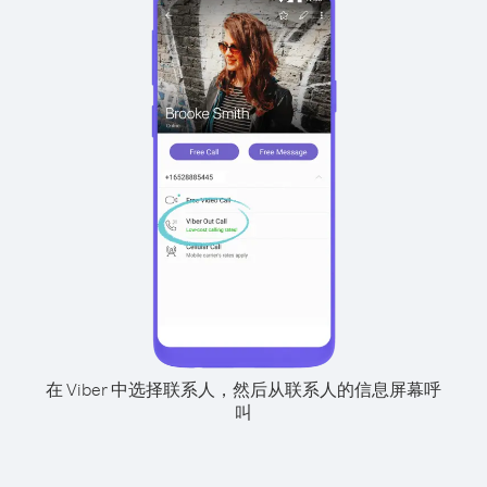
在 Viber 中选择联系人，然后从联系人的信息屏幕呼
叫