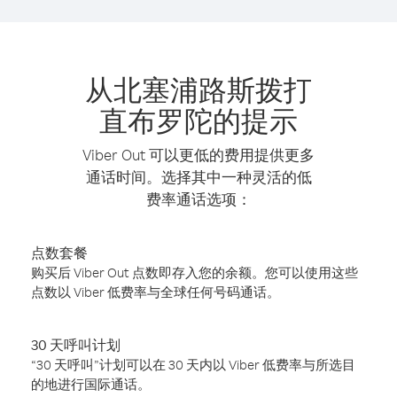
从北塞浦路斯拨打
直布罗陀的提示
Viber Out 可以更低的费用提供更多
通话时间。选择其中一种灵活的低
费率通话选项：
点数套餐
购买后 Viber Out 点数即存入您的余额。您可以使用这些
点数以 Viber 低费率与全球任何号码通话。
30 天呼叫计划
“30 天呼叫”计划可以在 30 天内以 Viber 低费率与所选目
的地进行国际通话。