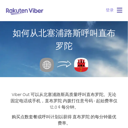
登录
Togg
navig
如何从北塞浦路斯呼叫直布
罗陀
Viber Out 可以从北塞浦路斯高质量呼叫直布罗陀。
无论
固定电话或手机，直布罗陀 内拨打任意号码 - 起始费率仅
12.0 ¢ 每分钟。
购买点数套餐或呼叫计划以获得 直布罗陀 的每分钟最优
费率。