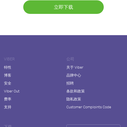
立即下载
VIBER
公司
特性
关于 Viber
博客
品牌中心
安全
招聘
Viber Out
条款和政策
费率
隐私政策
支持
Customer Complaints Code
下载