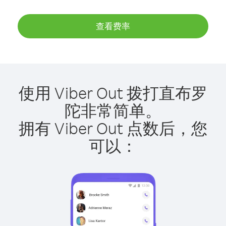
查看费率
使用 Viber Out 拨打直布罗
陀非常简单。
拥有 Viber Out 点数后，您
可以：