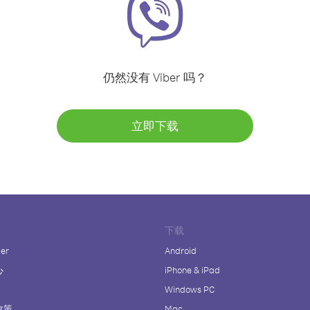
仍然没有 Viber 吗？
立即下载
下载
er
Android
心
iPhone & iPad
Windows PC
政策
Mac