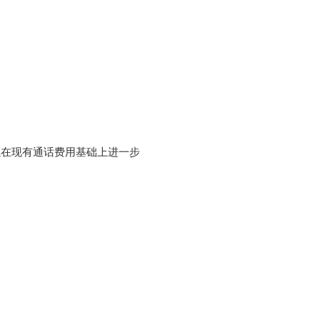
以在现有通话费用基础上进一步