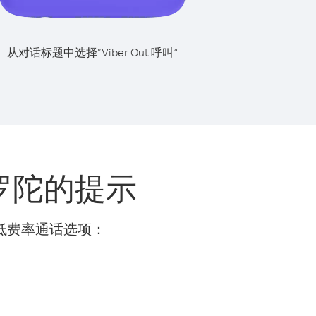
从对话标题中选择“Viber Out 呼叫”
罗陀的提示
的低费率通话选项：