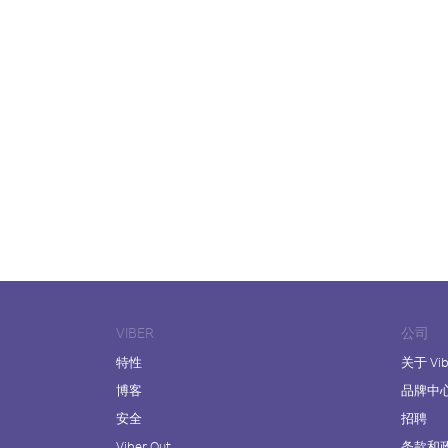
VIBER
公司
特性
关于 Vib
博客
品牌中
安全
招聘
Viber Out
条款和