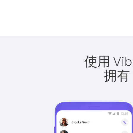
使用 Vi
拥有 