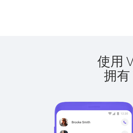
使用 
拥有 