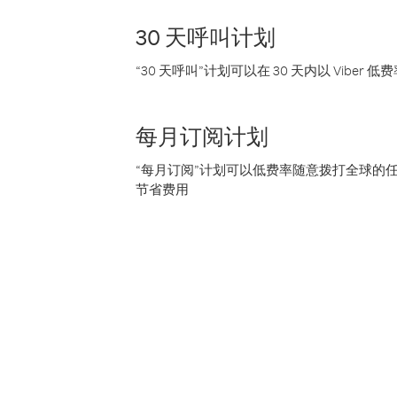
30 天呼叫计划
“30 天呼叫”计划可以在 30 天内以 Vibe
每月订阅计划
“每月订阅”计划可以低费率随意拨打全球的
节省费用