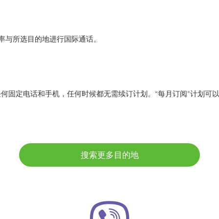
r 低费率与所选目的地进行国际通话。
任何固定电话和手机，任何时候都无需续订计划。“每月订阅”计划可
搜索更多目的地