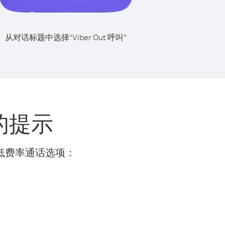
从对话标题中选择“Viber Out 呼叫”
的提示
的低费率通话选项：