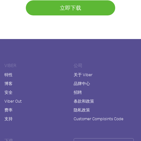
立即下载
VIBER
公司
特性
关于 Viber
博客
品牌中心
安全
招聘
Viber Out
条款和政策
费率
隐私政策
支持
Customer Complaints Code
下载