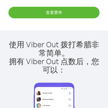
查看费率
使用 Viber Out 拨打希腊非
常简单。
拥有 Viber Out 点数后，您
可以：