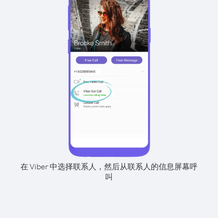
在 Viber 中选择联系人，然后从联系人的信息屏幕呼
叫