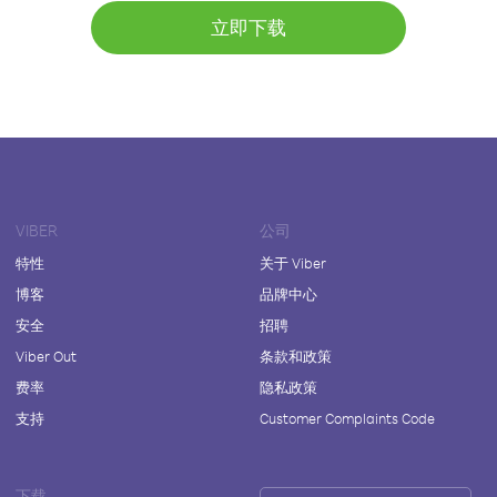
立即下载
VIBER
公司
特性
关于 Viber
博客
品牌中心
安全
招聘
Viber Out
条款和政策
费率
隐私政策
支持
Customer Complaints Code
下载