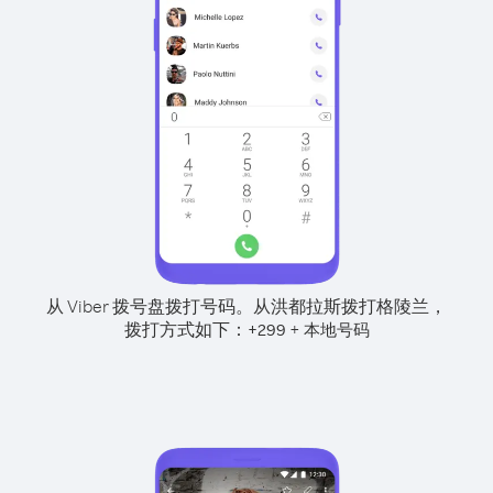
从 Viber 拨号盘拨打号码。
从洪都拉斯拨打格陵兰，
拨打方式如下：
+
+
299
本地号码