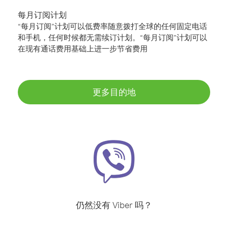
每月订阅计划
“每月订阅”计划可以低费率随意拨打全球的任何固定电话
和手机，任何时候都无需续订计划。“每月订阅”计划可以
在现有通话费用基础上进一步节省费用
更多目的地
仍然没有 Viber 吗？