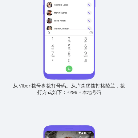
从 Viber 拨号盘拨打号码。
从卢森堡拨打格陵兰，拨
打方式如下：
+
+
299
本地号码