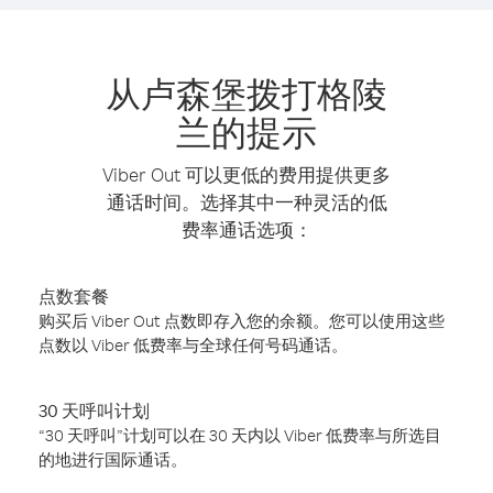
从卢森堡拨打格陵
兰的提示
Viber Out 可以更低的费用提供更多
通话时间。选择其中一种灵活的低
费率通话选项：
点数套餐
购买后 Viber Out 点数即存入您的余额。您可以使用这些
点数以 Viber 低费率与全球任何号码通话。
30 天呼叫计划
“30 天呼叫”计划可以在 30 天内以 Viber 低费率与所选目
的地进行国际通话。