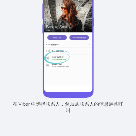
在 Viber 中选择联系人，然后从联系人的信息屏幕呼
叫