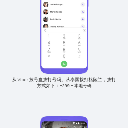
从 Viber 拨号盘拨打号码。
从泰国拨打格陵兰，拨打
方式如下：
+
+
299
本地号码