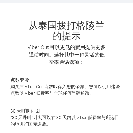
从泰国拨打格陵兰
的提示
Viber Out 可以更低的费用提供更多
通话时间。选择其中一种灵活的低
费率通话选项：
点数套餐
购买后 Viber Out 点数即存入您的余额。您可以使用这些
点数以 Viber 低费率与全球任何号码通话。
30 天呼叫计划
“30 天呼叫”计划可以在 30 天内以 Viber 低费率与所选目
的地进行国际通话。