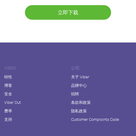
立即下载
VIBER
公司
特性
关于 Viber
博客
品牌中心
安全
招聘
Viber Out
条款和政策
费率
隐私政策
支持
Customer Complaints Code