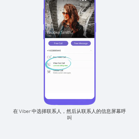
在 Viber 中选择联系人，然后从联系人的信息屏幕呼
叫