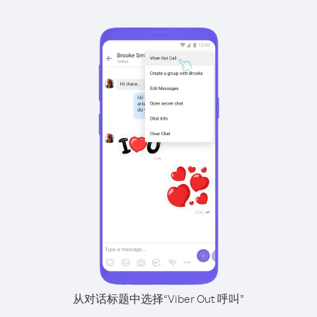
从对话标题中选择“Viber Out 呼叫”