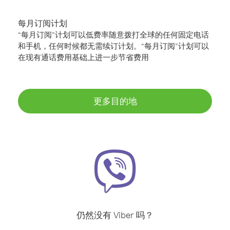
每月订阅计划
“每月订阅”计划可以低费率随意拨打全球的任何固定电话
和手机，任何时候都无需续订计划。“每月订阅”计划可以
在现有通话费用基础上进一步节省费用
更多目的地
仍然没有 Viber 吗？