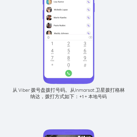
从 Viber 拨号盘拨打号码。
从Inmarsat 卫星拨打格林
纳达，拨打方式如下：
+
+
1
本地号码