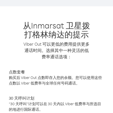
从Inmarsat 卫星拨
打格林纳达的提示
Viber Out 可以更低的费用提供更多
通话时间。选择其中一种灵活的低
费率通话选项：
点数套餐
购买后 Viber Out 点数即存入您的余额。您可以使用这些
点数以 Viber 低费率与全球任何号码通话。
30 天呼叫计划
“30 天呼叫”计划可以在 30 天内以 Viber 低费率与所选目
的地进行国际通话。