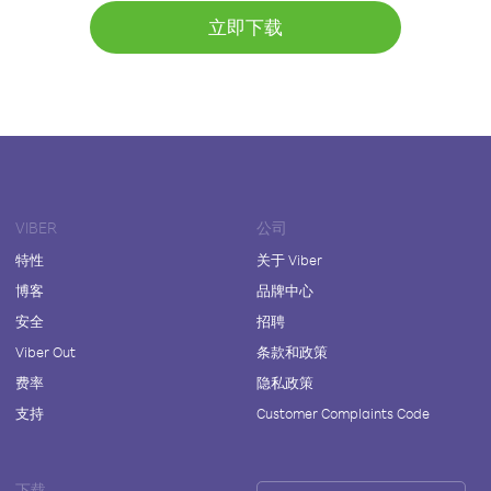
立即下载
VIBER
公司
特性
关于 Viber
博客
品牌中心
安全
招聘
Viber Out
条款和政策
费率
隐私政策
支持
Customer Complaints Code
下载