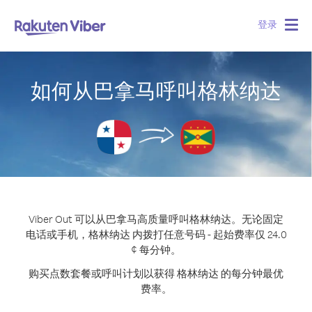
登录
Togg
navig
如何从巴拿马呼叫格林纳达
Viber Out 可以从巴拿马高质量呼叫格林纳达。
无论固定
电话或手机，格林纳达 内拨打任意号码 - 起始费率仅 24.0
¢ 每分钟。
购买点数套餐或呼叫计划以获得 格林纳达 的每分钟最优
费率。