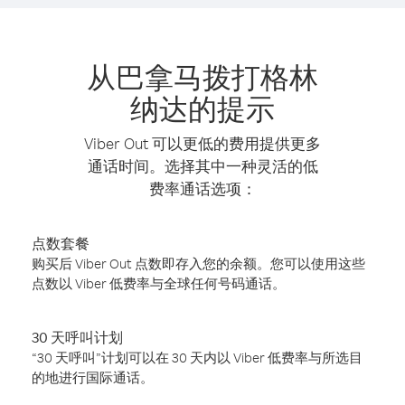
从巴拿马拨打格林
纳达的提示
Viber Out 可以更低的费用提供更多
通话时间。选择其中一种灵活的低
费率通话选项：
点数套餐
购买后 Viber Out 点数即存入您的余额。您可以使用这些
点数以 Viber 低费率与全球任何号码通话。
30 天呼叫计划
“30 天呼叫”计划可以在 30 天内以 Viber 低费率与所选目
的地进行国际通话。